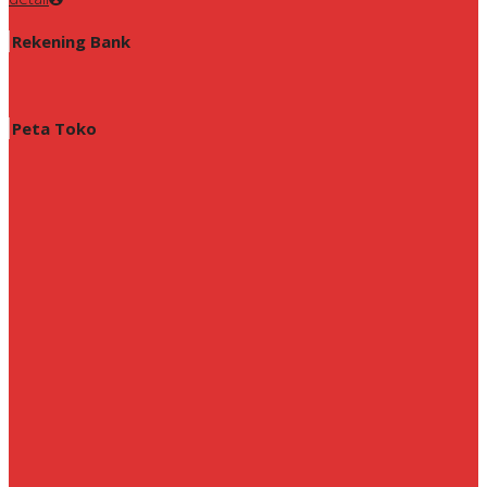
Rekening Bank
Peta Toko