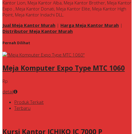
Kantor Lion, Meja Kantor Alba, Meja Kantor Brother, Meja Kantor
Expo , Meja Kantor Donati, Meja Kantor Elite, Meja Kantor High
Point, Meja Kantor Indachi DLL.
Jual Meja Kantor Murah
|
Harga Meja Kantor Murah
|
Distributor Meja Kantor Murah
Pernah Dilihat
Meja Komputer Expo Type MTC 1060
Rp
detail
Produk Terkait
Terbaru
Kursi Kantor ICHIKO IC 7000 P