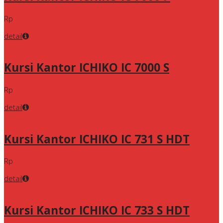
Rp
detail
Kursi Kantor ICHIKO IC 7000 S
Rp
detail
Kursi Kantor ICHIKO IC 731 S HDT
Rp
detail
Kursi Kantor ICHIKO IC 733 S HDT