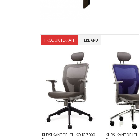
PRODUK TERKAIT
TERBARU
KURSI KANTOR ICHIKO IC 7000
KURSI KANTOR ICH