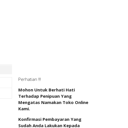
Perhatian !!!
Mohon Untuk Berhati Hati
Terhadap Penipuan Yang
Mengatas Namakan Toko Online
Kami.
Konfirmasi Pembayaran Yang
Sudah Anda Lakukan Kepada