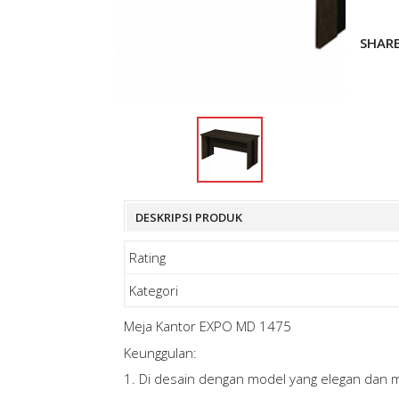
SHAR
DESKRIPSI PRODUK
Rating
Kategori
Meja Kantor EXPO MD 1475
Keunggulan:
1. Di desain dengan model yang elegan dan m