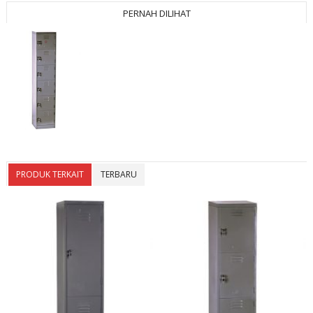
PERNAH DILIHAT
PRODUK TERKAIT
TERBARU