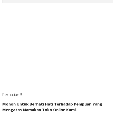
Perhatian !!!
Mohon Untuk Berhati Hati Terhadap Penipuan Yang
Mengatas Namakan Toko Online Kami.