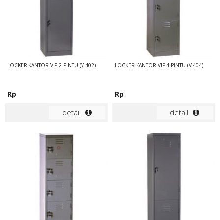
LOCKER KANTOR VIP 2 PINTU (V-402)
LOCKER KANTOR VIP 4 PINTU (V-404)
Rp
Rp
detail
detail