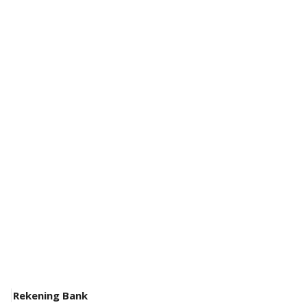
Rekening Bank