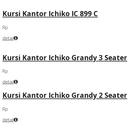
Kursi Kantor Ichiko IC 899 C
Rp
detail
Kursi Kantor Ichiko Grandy 3 Seater
Rp
detail
Kursi Kantor Ichiko Grandy 2 Seater
Rp
detail