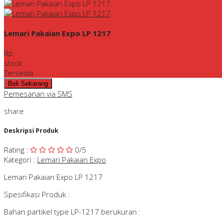
Lemari Pakaian Expo LP 1217
Rp
stock
Tersedia
Pemesanan via SMS
share
Deskripsi Produk
Rating
:
0
/5
Kategori
:
Lemari Pakaian Expo
Lemari Pakaian Expo LP 1217
Spesifikasi Produk :
Bahan partikel type LP-1217 berukuran :