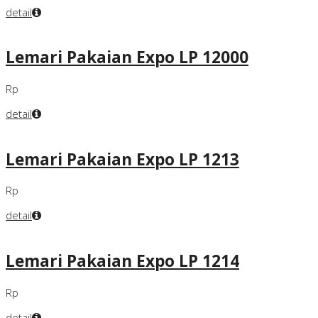
detail
Lemari Pakaian Expo LP 12000
Rp
detail
Lemari Pakaian Expo LP 1213
Rp
detail
Lemari Pakaian Expo LP 1214
Rp
detail