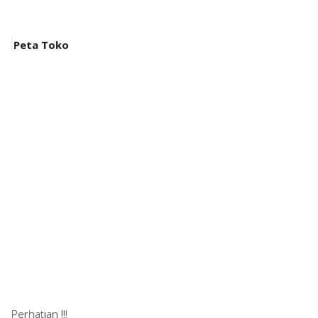
Peta Toko
Perhatian !!!