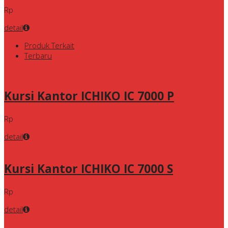
Rp
detail
Produk Terkait
Terbaru
Kursi Kantor ICHIKO IC 7000 P
Rp
detail
Kursi Kantor ICHIKO IC 7000 S
Rp
detail