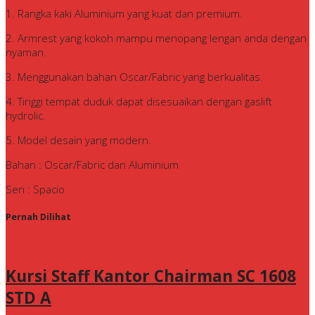
1. Rangka kaki Aluminium yang kuat dan premium.
2. Armrest yang kokoh mampu menopang lengan anda dengan
nyaman.
3. Menggunakan bahan Oscar/Fabric yang berkualitas.
4. Tinggi tempat duduk dapat disesuaikan dengan gaslift
hydrolic.
5. Model desain yang modern.
Bahan : Oscar/Fabric dan Aluminium
Seri : Spacio
Pernah Dilihat
Kursi Staff Kantor Chairman SC 1608
STD A