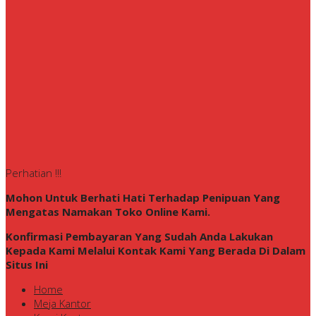
Perhatian !!!
Mohon Untuk Berhati Hati Terhadap Penipuan Yang
Mengatas Namakan Toko Online Kami.
Konfirmasi Pembayaran Yang Sudah Anda Lakukan
Kepada Kami Melalui Kontak Kami Yang Berada Di Dalam
Situs Ini
Home
Meja Kantor