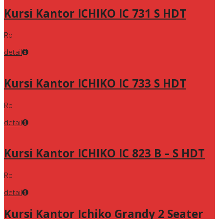
Kursi Kantor ICHIKO IC 731 S HDT
Rp
detail
Kursi Kantor ICHIKO IC 733 S HDT
Rp
detail
Kursi Kantor ICHIKO IC 823 B – S HDT
Rp
detail
Kursi Kantor Ichiko Grandy 2 Seater