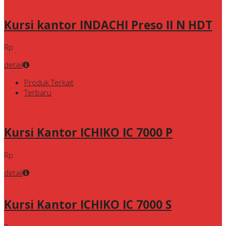
Kursi kantor INDACHI Preso II N HDT
Rp
detail
Produk Terkait
Terbaru
Kursi Kantor ICHIKO IC 7000 P
Rp
detail
Kursi Kantor ICHIKO IC 7000 S