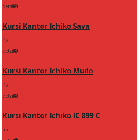
detail
Kursi Kantor Ichiko Sava
Rp
detail
Kursi Kantor Ichiko Mudo
Rp
detail
Kursi Kantor Ichiko IC 899 C
Rp