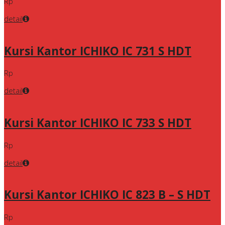
Rp
detail
Kursi Kantor ICHIKO IC 731 S HDT
Rp
detail
Kursi Kantor ICHIKO IC 733 S HDT
Rp
detail
Kursi Kantor ICHIKO IC 823 B – S HDT
Rp