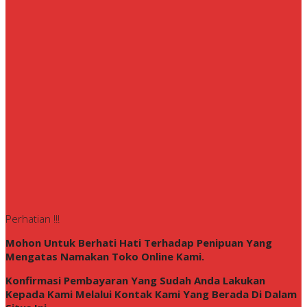
Perhatian !!!
Mohon Untuk Berhati Hati Terhadap Penipuan Yang
Mengatas Namakan Toko Online Kami.
Konfirmasi Pembayaran Yang Sudah Anda Lakukan
Kepada Kami Melalui Kontak Kami Yang Berada Di Dalam