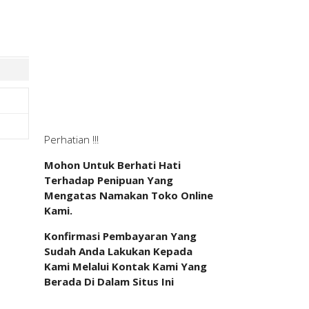
Perhatian !!!
Mohon Untuk Berhati Hati
Terhadap Penipuan Yang
Mengatas Namakan Toko Online
Kami.
Konfirmasi Pembayaran Yang
Sudah Anda Lakukan Kepada
Kami Melalui Kontak Kami Yang
Berada Di Dalam Situs Ini