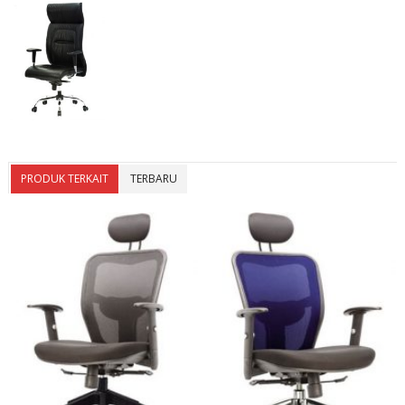
PRODUK TERKAIT
TERBARU