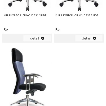
KURSI KANTOR ICHIKO IC 731 S HDT
KURSI KANTOR ICHIKO IC 733 S HDT
Rp
Rp
detail
detail