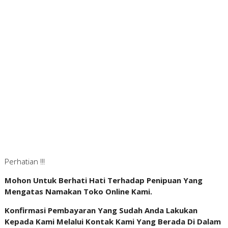
Perhatian !!!
Mohon Untuk Berhati Hati Terhadap Penipuan Yang
Mengatas Namakan Toko Online Kami.
Konfirmasi Pembayaran Yang Sudah Anda Lakukan
Kepada Kami Melalui Kontak Kami Yang Berada Di Dalam