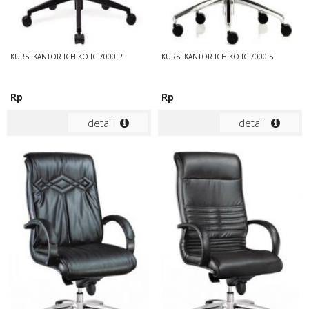
KURSI KANTOR ICHIKO IC 7000 P
KURSI KANTOR ICHIKO IC 7000 S
Rp
Rp
detail
detail