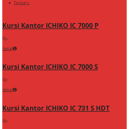
Terbaru
Kursi Kantor ICHIKO IC 7000 P
Rp
detail
Kursi Kantor ICHIKO IC 7000 S
Rp
detail
Kursi Kantor ICHIKO IC 731 S HDT
Rp