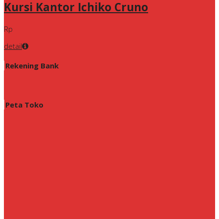
Kursi Kantor Ichiko Cruno
Rp
detail
Rekening Bank
Peta Toko