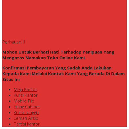
Perhatian !!!
Mohon Untuk Berhati Hati Terhadap Penipuan Yang
Mengatas Namakan Toko Online Kami.
Konfirmasi Pembayaran Yang Sudah Anda Lakukan
Kepada Kami Melalui Kontak Kami Yang Berada Di Dalam
Situs Ini
Meja Kantor
Kursi Kantor
Mobile File
Filling Cabinet
Kursi Tunggu
Lemari Arsip
Partisi kantor