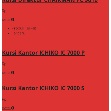
Rp
detail
Produk Terkait
Terbaru
Kursi Kantor ICHIKO IC 7000 P
Rp
detail
Kursi Kantor ICHIKO IC 7000 S
Rp
detail