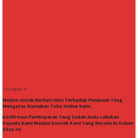
Perhatian !!!
Mohon Untuk Berhati Hati Terhadap Penipuan Yang
Mengatas Namakan Toko Online Kami.
Konfirmasi Pembayaran Yang Sudah Anda Lakukan
Kepada Kami Melalui Kontak Kami Yang Berada Di Dalam
Situs Ini