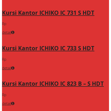
Kursi Kantor ICHIKO IC 731 S HDT
Rp
detail
Kursi Kantor ICHIKO IC 733 S HDT
Rp
detail
Kursi Kantor ICHIKO IC 823 B – S HDT
Rp
detail