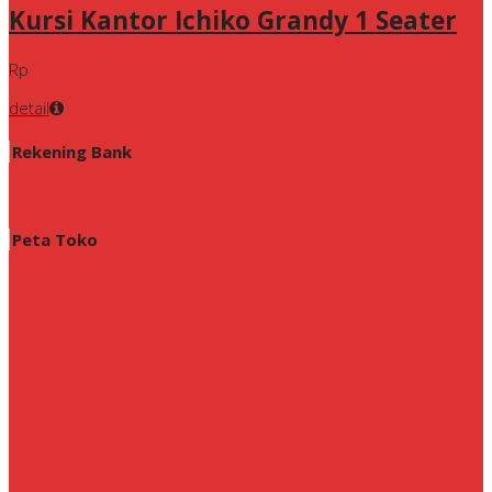
Kursi Kantor Ichiko Grandy 1 Seater
Rp
detail
Rekening Bank
Peta Toko