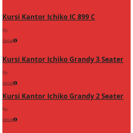
Kursi Kantor Ichiko IC 899 C
Rp
detail
Kursi Kantor Ichiko Grandy 3 Seater
Rp
detail
Kursi Kantor Ichiko Grandy 2 Seater
Rp
detail