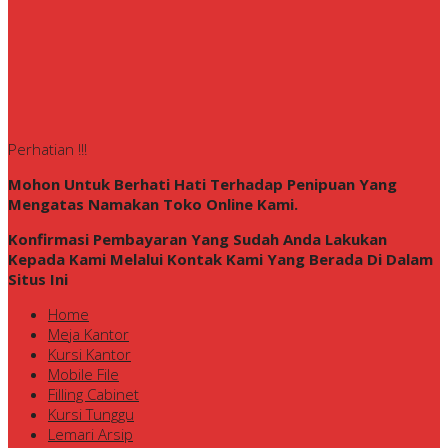
Perhatian !!!
Mohon Untuk Berhati Hati Terhadap Penipuan Yang
Mengatas Namakan Toko Online Kami.
Konfirmasi Pembayaran Yang Sudah Anda Lakukan
Kepada Kami Melalui Kontak Kami Yang Berada Di Dalam
Situs Ini
Home
Meja Kantor
Kursi Kantor
Mobile File
Filling Cabinet
Kursi Tunggu
Lemari Arsip