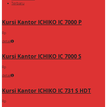
Terbaru
Kursi Kantor ICHIKO IC 7000 P
Rp
detail
Kursi Kantor ICHIKO IC 7000 S
Rp
detail
Kursi Kantor ICHIKO IC 731 S HDT
Rp